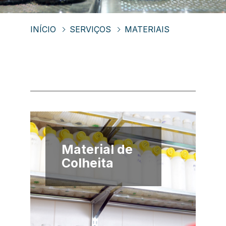
INÍCIO
SERVIÇOS
MATERIAIS
Material de
Colheita