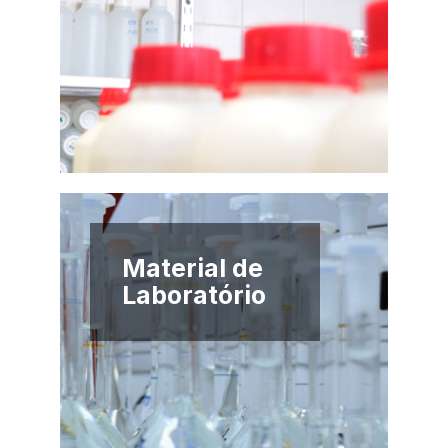
Material de
Laboratório