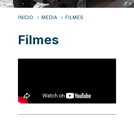
INÍCIO
MEDIA
FILMES
Filmes