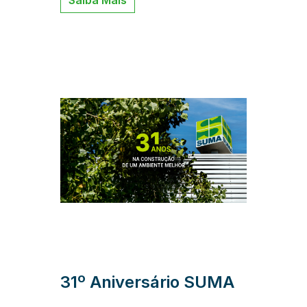
Saiba Mais
31º Aniversário SUMA