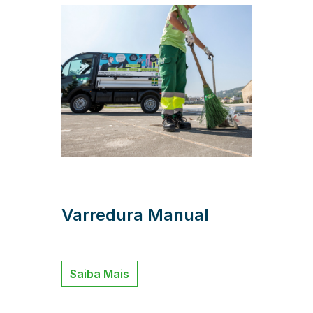
Varredura Manual
Saiba Mais