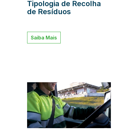
Tipologia de Recolha
de Resíduos
Saiba Mais