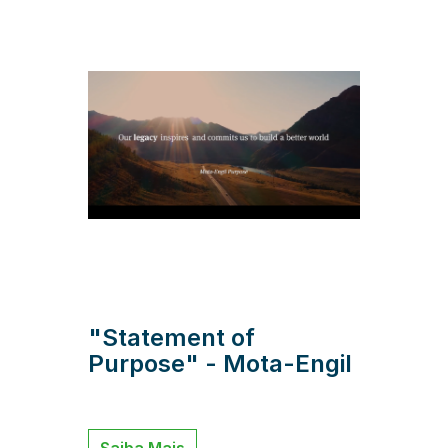
"Statement of
Purpose" - Mota-Engil