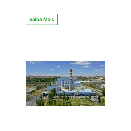
Saiba Mais