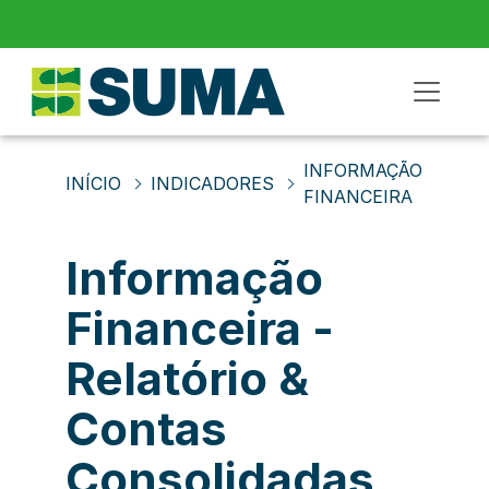
INFORMAÇÃO
INÍCIO
INDICADORES
FINANCEIRA
Informação
Financeira -
Relatório &
Contas
Consolidadas