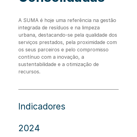
A SUMA é hoje uma referência na gestão
integrada de resíduos e na limpeza
urbana, destacando-se pela qualidade dos
serviços prestados, pela proximidade com
os seus parceiros e pelo compromisso
contínuo com a inovação, a
sustentabilidade e a otimização de
recursos.
Indicadores
2024