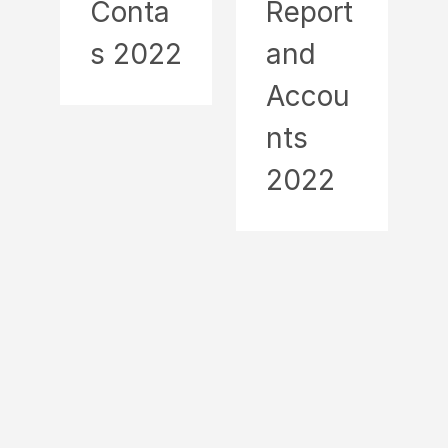
Conta
Report
s 2022
and
Accou
nts
2022