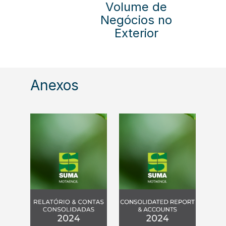
Volume de
Negócios no
Exterior
Anexos