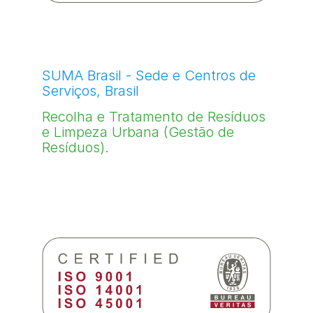
SUMA Brasil - Sede e Centros de
Serviços, Brasil
Recolha e Tratamento de Resíduos
e Limpeza Urbana (Gestão de
Resíduos).