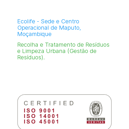
Ecolife - Sede e Centro
Operacional de Maputo,
Moçambique
Recolha e Tratamento de Resíduos
e Limpeza Urbana (Gestão de
Resíduos).