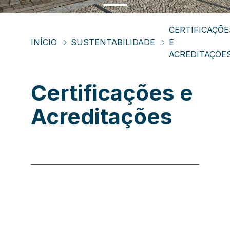
CERTIFICAÇÕE
INÍCIO
SUSTENTABILIDADE
E
ACREDITAÇÕE
Certificações e
Acreditações