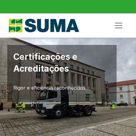
Certificações e
Acreditações
Rigor e eficiência reconhecidos