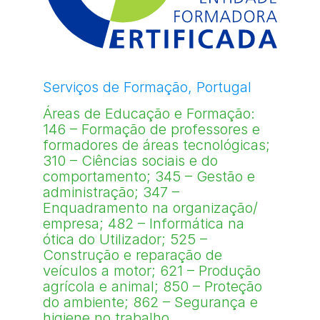
Serviços de Formação, Portugal
Áreas de Educação e Formação:
146 – Formação de professores e
formadores de áreas tecnológicas;
310 – Ciências sociais e do
comportamento; 345 – Gestão e
administração; 347 –
Enquadramento na organização/
empresa; 482 – Informática na
ótica do Utilizador; 525 –
Construção e reparação de
veículos a motor; 621 – Produção
agrícola e animal; 850 – Proteção
do ambiente; 862 – Segurança e
higiene no trabalho.