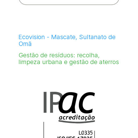
Ecovision - Mascate, Sultanato de
Omã
Gestão de resíduos: recolha,
limpeza urbana e gestão de aterros