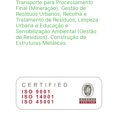
Transporte para Processamento
Final (Mineração). Gestão de
Resíduos Urbanos, Recolha e
Tratamento de Resíduos, Limpeza
Urbana e Educação e
Sensibilização Ambiental (Gestão
de Resíduos). Construção de
Estruturas Metálicas.