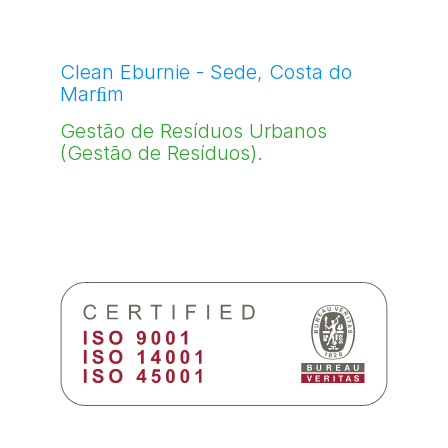
Clean Eburnie - Sede, Costa do
Marﬁm
Gestão de Resíduos Urbanos
(Gestão de Resíduos).