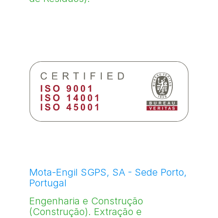
Mota-Engil SGPS, SA - Sede Porto,
Portugal
Engenharia e Construção
(Construção). Extração e