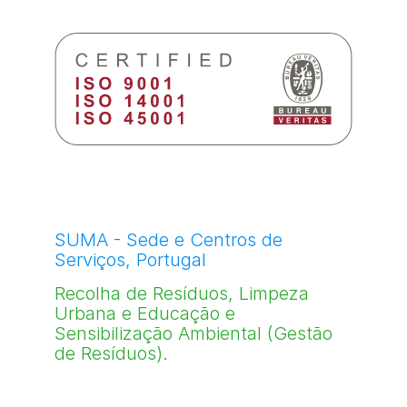
SUMA - Sede e Centros de
Serviços, Portugal
Recolha de Resíduos, Limpeza
Urbana e Educação e
Sensibilização Ambiental (Gestão
de Resíduos).