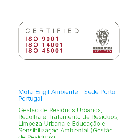
Mota-Engil Ambiente - Sede Porto,
Portugal
Gestão de Resíduos Urbanos,
Recolha e Tratamento de Resíduos,
Limpeza Urbana e Educação e
Sensibilização Ambiental (Gestão
de Resíduos).