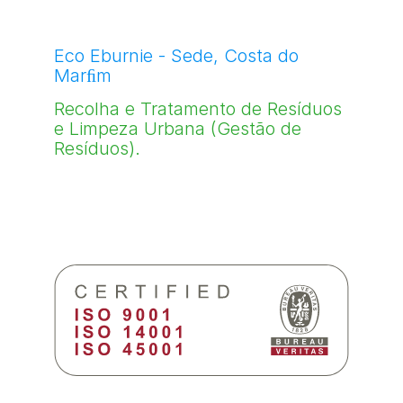
Eco Eburnie - Sede, Costa do
Marﬁm
Recolha e Tratamento de Resíduos
e Limpeza Urbana (Gestão de
Resíduos).