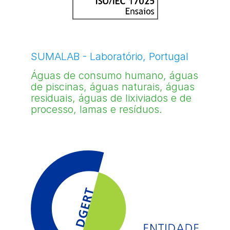
SUMALAB - Laboratório, Portugal
Águas de consumo humano, águas
de piscinas, águas naturais, águas
residuais, águas de lixiviados e de
processo, lamas e resíduos.