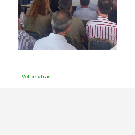
Voltar atrás