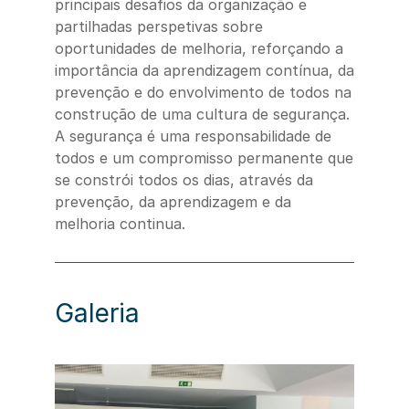
principais desafios da organização e
partilhadas perspetivas sobre
oportunidades de melhoria, reforçando a
importância da aprendizagem contínua, da
prevenção e do envolvimento de todos na
construção de uma cultura de segurança.
A segurança é uma responsabilidade de
todos e um compromisso permanente que
se constrói todos os dias, através da
prevenção, da aprendizagem e da
melhoria continua.
Galeria