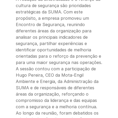
cultura de segurança são prioridades
estratégicas da SUMA. Com este
propósito, a empresa promoveu um
Encontro de Segurança, reunindo
diferentes áreas da organização para
analisar os principais indicadores de
segurança, partilhar experiências e
identificar oportunidades de melhoria
orientadas para o reforço da prevenção e
para uma maior segurança nas operações.
A sessão contou com a participação de
Hugo Pereira, CEO da Mota-Engil
Ambiente e Energia, da Administração da
SUMA e de responsáveis de diferentes
áreas da organização, reforçando o
compromisso da liderança e das equipas
com a segurança e a melhoria contínua.
Ao longo da reunião, foram debatidos os